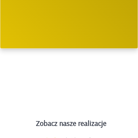
.
.
.
.
Zobacz nasze realizacje