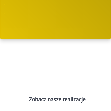
.
.
.
.
Zobacz nasze realizacje