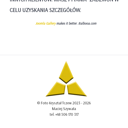
CELU UZYSKANIA SZCZEGÓŁÓW.
Joomla Gallery
makes it better. Balbooa.com
© Foto Kryształ Tczew 2023 - 2026
Maciej Szywała
tel. +48 506 170 317