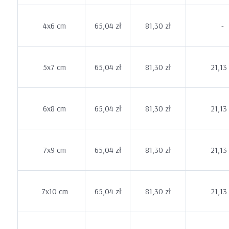
4x6 cm
65,04 zł
81,30 zł
-
5x7 cm
65,04 zł
81,30 zł
21,13 
6x8 cm
65,04 zł
81,30 zł
21,13 
7x9 cm
65,04 zł
81,30 zł
21,13 
7x10 cm
65,04 zł
81,30 zł
21,13 