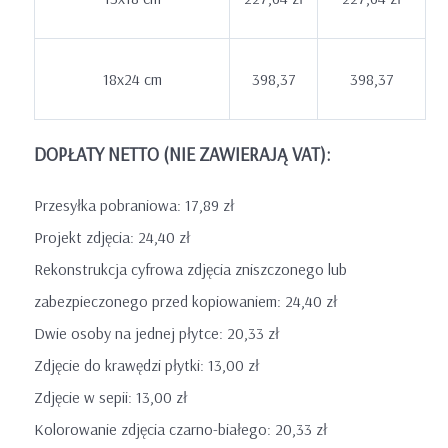
18x24 cm
398,37
398,37
DOPŁATY NETTO (NIE ZAWIERAJĄ VAT):
Przesyłka pobraniowa: 17,89 zł
Projekt zdjęcia: 24,40 zł
Rekonstrukcja cyfrowa zdjęcia zniszczonego lub
zabezpieczonego przed kopiowaniem: 24,40 zł
Dwie osoby na jednej płytce: 20,33 zł
Zdjęcie do krawędzi płytki: 13,00 zł
Zdjęcie w sepii: 13,00 zł
Kolorowanie zdjęcia czarno-białego: 20,33 zł