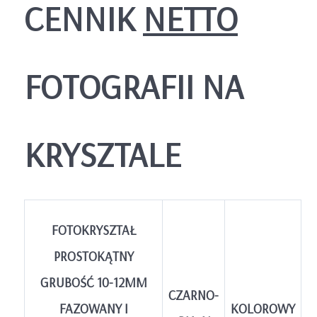
CENNIK
NETTO
FOTOGRAFII NA
KRYSZTALE
FOTOKRYSZTAŁ
PROSTOKĄTNY
GRUBOŚĆ 10-12MM
CZARNO-
FAZOWANY I
KOLOROWY