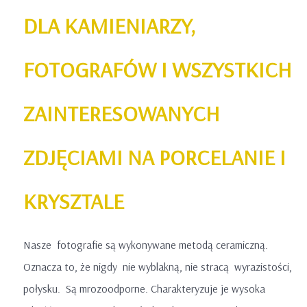
DLA KAMIENIARZY,
FOTOGRAFÓW I WSZYSTKICH
ZAINTERESOWANYCH
ZDJĘCIAMI NA PORCELANIE I
KRYSZTALE
Nasze fotografie są wykonywane metodą ceramiczną.
Oznacza to, że nigdy nie wyblakną, nie stracą wyrazistości,
połysku. Są mrozoodporne. Charakteryzuje je wysoka