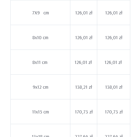
7X9 cm
126,01 zł
126,01 zł
8x10 cm
126,01 zł
126,01 zł
8x11 cm
126,01 zł
126,01 zł
9x12 cm
138,21 zł
138,01 zł
11x15 cm
170,73 zł
170,73 zł
13x18 cm
227,64 zł
227,64 zł