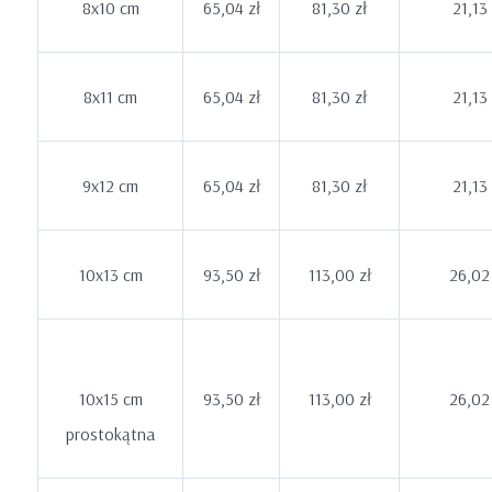
8x10 cm
65,04 zł
81,30 zł
21,13 
8x11 cm
65,04 zł
81,30 zł
21,13 
9x12 cm
65,04 zł
81,30 zł
21,13 
10x13 cm
93,50 zł
113,00 zł
26,02 
10x15 cm
93,50 zł
113,00 zł
26,02 
prostokątna