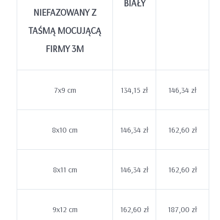
BIAŁY
NIEFAZOWANY Z
TAŚMĄ MOCUJĄCĄ
FIRMY 3M
7x9 cm
134,15 zł
146,34 zł
8x10 cm
146,34 zł
162,60 zł
8x11 cm
146,34 zł
162,60 zł
9x12 cm
162,60 zł
187,00 zł