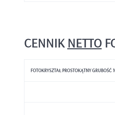
CENNIK
NETTO
FO
FOTOKRYSZTAŁ PROSTOKĄTNY GRUBOŚĆ 1