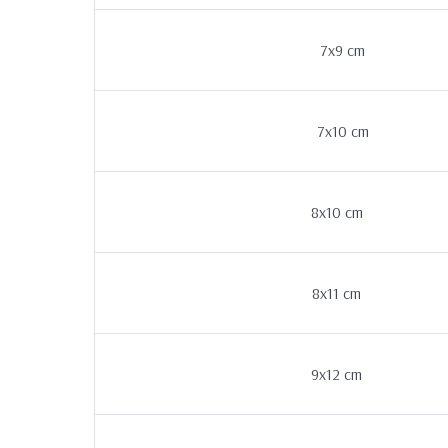
7x9 cm
7x10 cm
8x10 cm
8x11 cm
9x12 cm