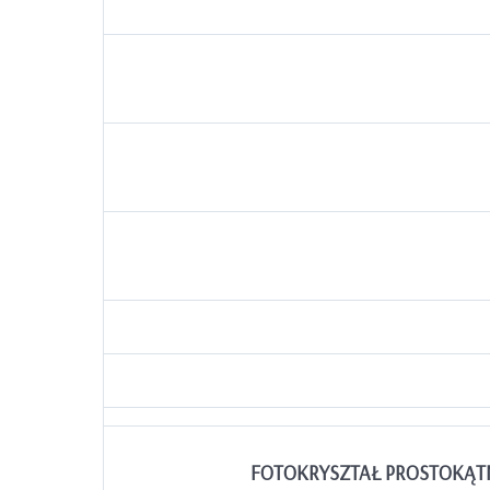
FOTOKRYSZTAŁ PROSTOKĄTN