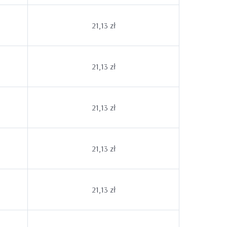
21,13 zł
21,13 zł
21,13 zł
21,13 zł
21,13 zł