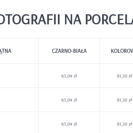
OTOGRAFII NA PORCEL
ĄTNA
CZARNO-BIAŁA
KOLORO
65,04 zł
81,30 zł
65,04 zł
81,30 zł
65,04 zł
81,30 zł