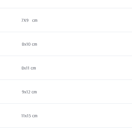
7X9 cm
8x10 cm
8x11 cm
9x12 cm
11x15 cm