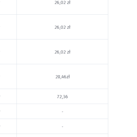
26,02 zł
26,02 zł
26,02 zł
28,46zł
ł
72,36
ł
-
ł
-