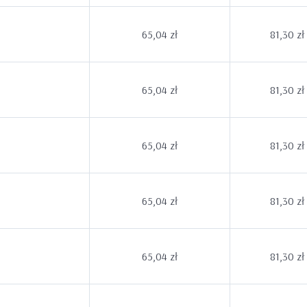
65,04 zł
81,30 zł
65,04 zł
81,30 zł
65,04 zł
81,30 zł
65,04 zł
81,30 zł
65,04 zł
81,30 zł