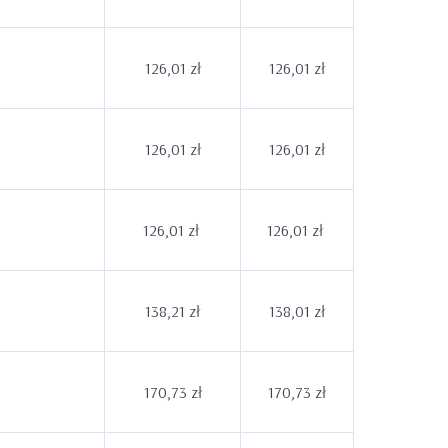
126,01 zł
126,01 zł
126,01 zł
126,01 zł
126,01 zł
126,01 zł
138,21 zł
138,01 zł
170,73 zł
170,73 zł