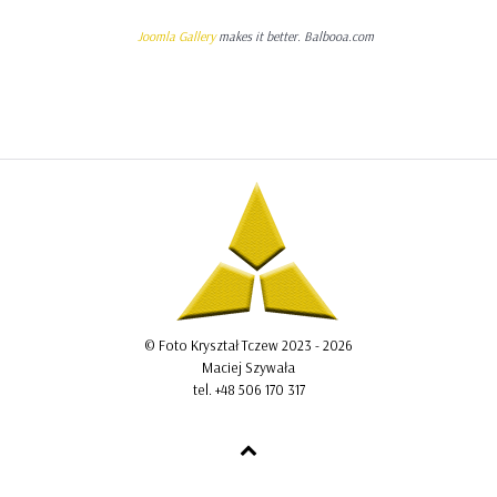
Joomla Gallery
makes it better. Balbooa.com
© Foto Kryształ Tczew 2023 - 2026
Maciej Szywała
tel. +48 506 170 317