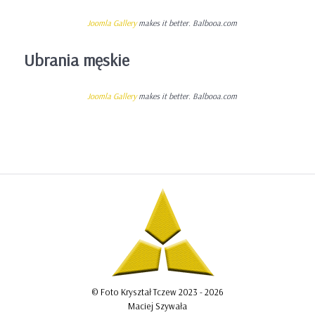
Joomla Gallery
makes it better. Balbooa.com
Ubrania męskie
Joomla Gallery
makes it better. Balbooa.com
© Foto Kryształ Tczew 2023 - 2026
Maciej Szywała